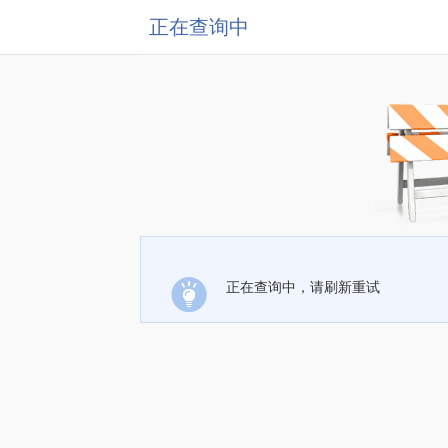
正在查询中
正在查询中，请刷新重试