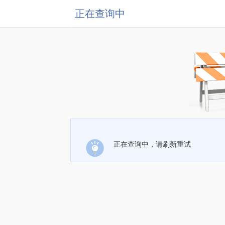
正在查询中
正在查询中，请刷新重试