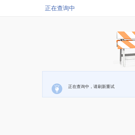
正在查询中
正在查询中，请刷新重试