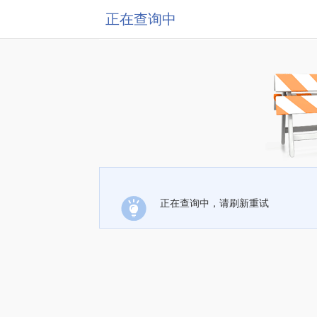
正在查询中
正在查询中，请刷新重试