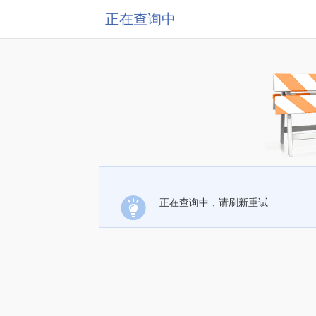
正在查询中
正在查询中，请刷新重试