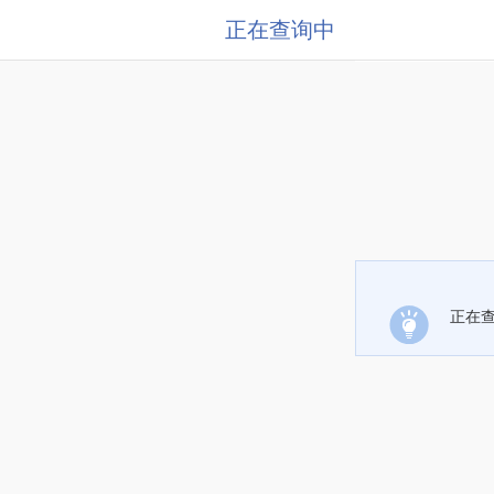
正在查询中
正在