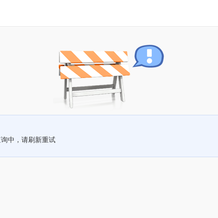
查询中，请刷新重试