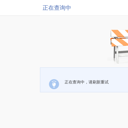
正在查询中
正在查询中，请刷新重试